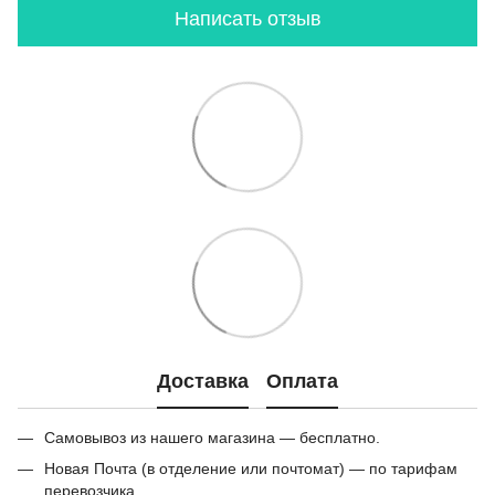
Написать отзыв
Доставка
Оплата
Самовывоз из нашего магазина — бесплатно.
Новая Почта (в отделение или почтомат) — по тарифам
перевозчика.