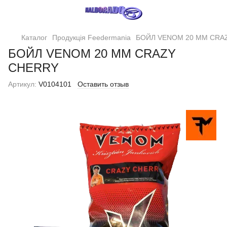
Каталог
Продукція Feedermania
БОЙЛ VENOM 20 ММ CRA
БОЙЛ VENOM 20 ММ CRAZY
CHERRY
Артикул:
V0104101
Оставить отзыв