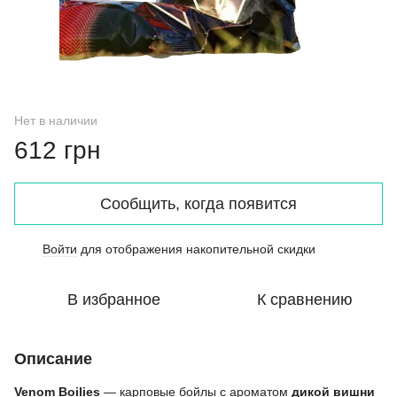
Нет в наличии
612 грн
Сообщить, когда появится
Войти
для отображения накопительной скидки
%
В избранное
К сравнению
Описание
Venom Boilies
— карповые бойлы с ароматом
дикой вишни