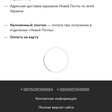
Адресная доставка курьером Новой Почты по всей
Украине.
Наложенный платеж
— оплата при получении в
отделении «Новой Почты».
Оплата на карту
+380508088884
+380695569888
Контактная информация
Полная версия сайта