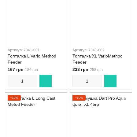
Артикул: 7341-001
Артикул: 7341-002
Топталка L Vario Method
Топталка XL VarioMethod
Feeder
Feeder
167 грн
233 грн
186 грн
258 грн
−10%
−10%