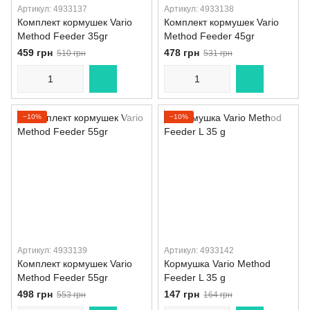
Артикул: 4933137
Артикул: 4933138
Комплект кормушек Vario
Комплект кормушек Vario
Method Feeder 35gr
Method Feeder 45gr
459 грн
478 грн
510 грн
531 грн
−10%
−10%
Артикул: 4933139
Артикул: 4933142
Комплект кормушек Vario
Кормушка Vario Method
Method Feeder 55gr
Feeder L 35 g
498 грн
147 грн
553 грн
164 грн