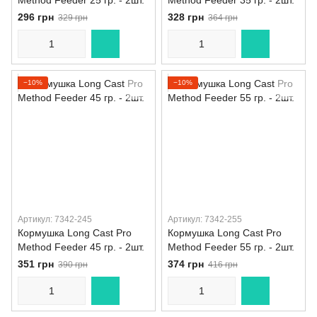
Method Feeder 25 гр. - 2шт.
Method Feeder 35 гр. - 2шт.
296 грн
328 грн
329 грн
364 грн
−10%
−10%
Артикул: 7342-245
Артикул: 7342-255
Кормушка Long Cast Pro
Кормушка Long Cast Pro
Method Feeder 45 гр. - 2шт.
Method Feeder 55 гр. - 2шт.
351 грн
374 грн
390 грн
416 грн