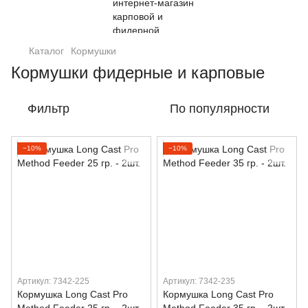
Каталог
Кормушки
Кормушки фидерные и карповые
Фильтр
По популярности
−10%
−10%
Артикул: 7342-225
Артикул: 7342-235
Кормушка Long Cast Pro
Кормушка Long Cast Pro