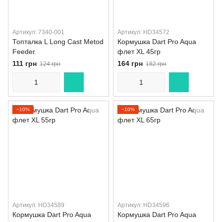
Артикул: 7340-001
Артикул: HD34572
Топталка L Long Cast Metod
Кормушка Dart Pro Aqua
Feeder
флет XL 45гр
111 грн
164 грн
124 грн
182 грн
−10%
−10%
Артикул: HD34589
Артикул: HD34596
Кормушка Dart Pro Aqua
Кормушка Dart Pro Aqua