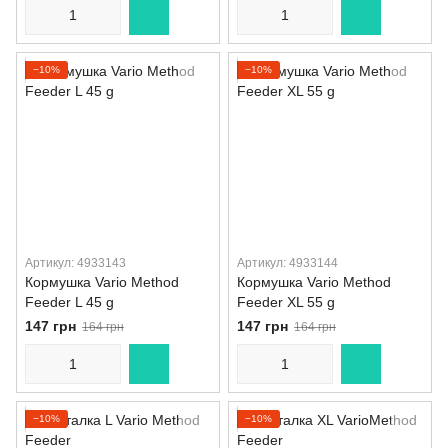
−10%
−10%
Артикул: 4933143
Артикул: 4933144
Кормушка Vario Method
Кормушка Vario Method
Feeder L 45 g
Feeder XL 55 g
147 грн
147 грн
164 грн
164 грн
−10%
−10%