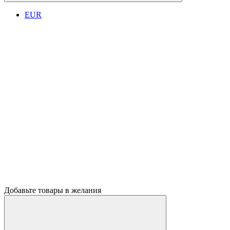
EUR
Добавьте товары в желания