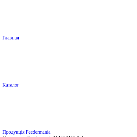
Главная
Каталог
Продукція Feedermania