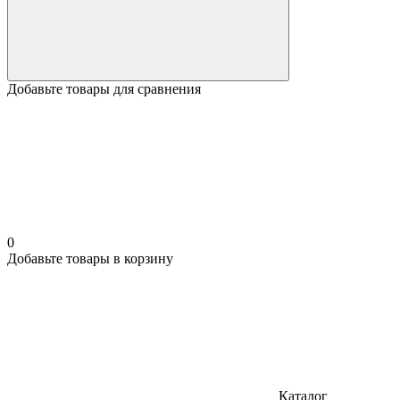
Добавьте товары для сравнения
0
Добавьте товары в корзину
Каталог