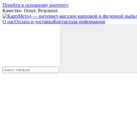
Перейти к основному контенту
Качество. Опыт. Результат.
О нас
Оплата и доставка
Контактная информация