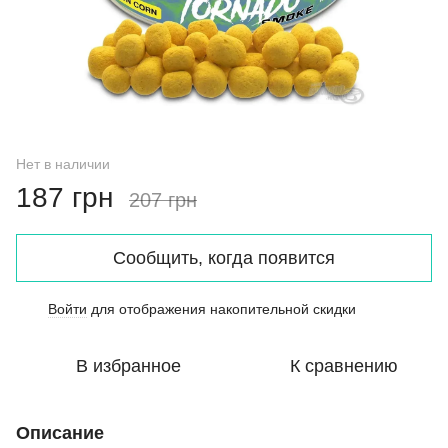
Нет в наличии
187 грн
207 грн
Сообщить, когда появится
Войти
для отображения накопительной скидки
%
В избранное
К сравнению
Описание