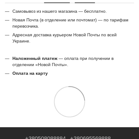
Самовывоз из нашего магазина — бесплатно.
Новая Почта (в отделение или почтомат) — по тарифам
перевозчика.
Адресная доставка курьером Новой Почты по всей
Украине.
Наложенный платеж
— оплата при получении в
отделении «Новой Почты».
Оплата на карту
+380508088884
+380695569888