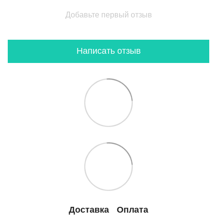
Добавьте первый отзыв
Написать отзыв
Доставка
Оплата