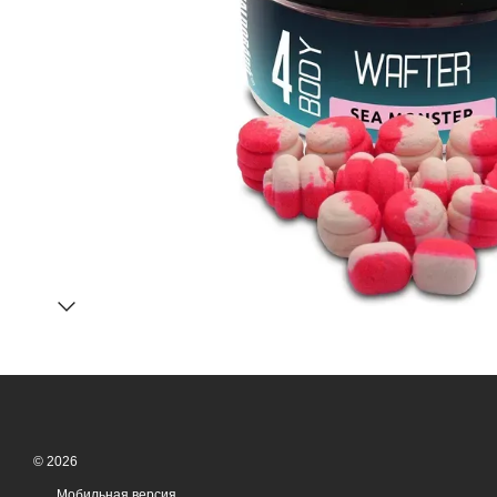
© 2026
Мобильная версия