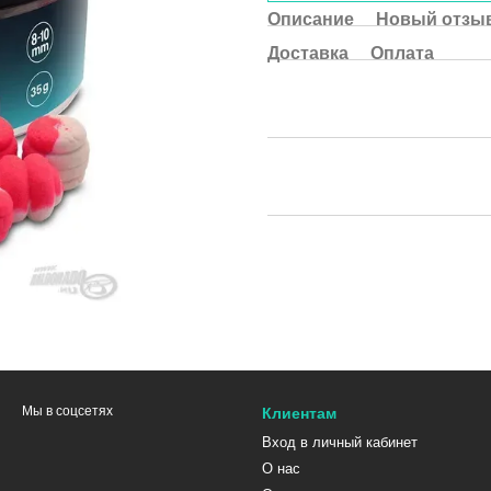
Описание
Новый отзыв
Доставка
Оплата
Мы в соцсетях
Клиентам
Вход в личный кабинет
О нас