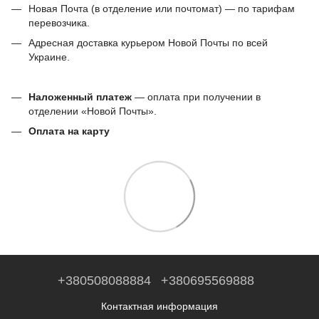
Новая Почта (в отделение или почтомат) — по тарифам
перевозчика.
Адресная доставка курьером Новой Почты по всей
Украине.
Наложенный платеж
— оплата при получении в
отделении «Новой Почты».
Оплата на карту
+380508088884
+380695569888
Контактная информация