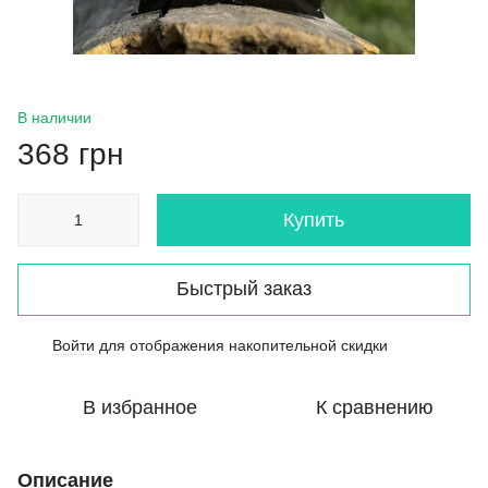
В наличии
368 грн
Купить
Быстрый заказ
Войти
для отображения накопительной скидки
%
В избранное
К сравнению
Описание