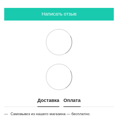
Написать отзыв
Доставка
Оплата
Самовывоз из нашего магазина — бесплатно.