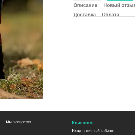
Описание
Новый отзыв
Доставка
Оплата
Мы в соцсетях
Клиентам
Вход в личный кабинет