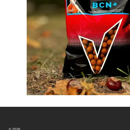
© 2026