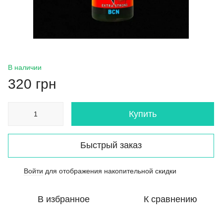
В наличии
320 грн
Купить
Быстрый заказ
Войти
для отображения накопительной скидки
%
В избранное
К сравнению