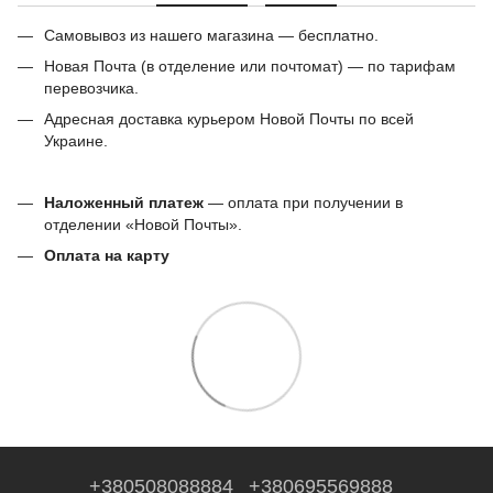
Самовывоз из нашего магазина — бесплатно.
Новая Почта (в отделение или почтомат) — по тарифам
перевозчика.
Адресная доставка курьером Новой Почты по всей
Украине.
Наложенный платеж
— оплата при получении в
отделении «Новой Почты».
Оплата на карту
+380508088884
+380695569888