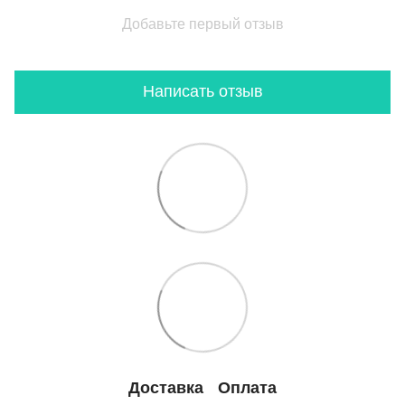
Добавьте первый отзыв
Написать отзыв
Доставка
Оплата