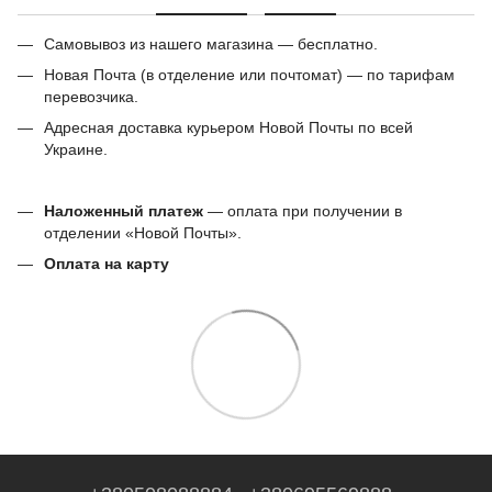
Самовывоз из нашего магазина — бесплатно.
Новая Почта (в отделение или почтомат) — по тарифам
перевозчика.
Адресная доставка курьером Новой Почты по всей
Украине.
Наложенный платеж
— оплата при получении в
отделении «Новой Почты».
Оплата на карту