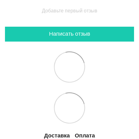
Добавьте первый отзыв
Написать отзыв
Доставка
Оплата