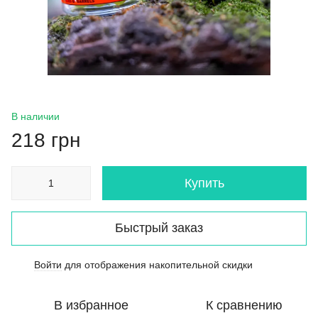
В наличии
218 грн
Купить
Быстрый заказ
Войти
для отображения накопительной скидки
%
В избранное
К сравнению