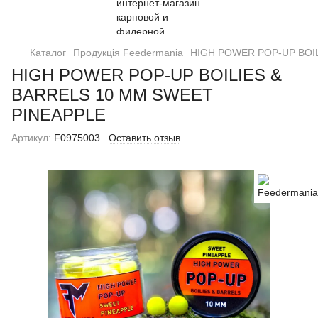
Каталог
Продукція Feedermania
HIGH POWER POP-UP BOI
HIGH POWER POP-UP BOILIES &
BARRELS 10 MM SWEET
PINEAPPLE
Артикул:
F0975003
Оставить отзыв