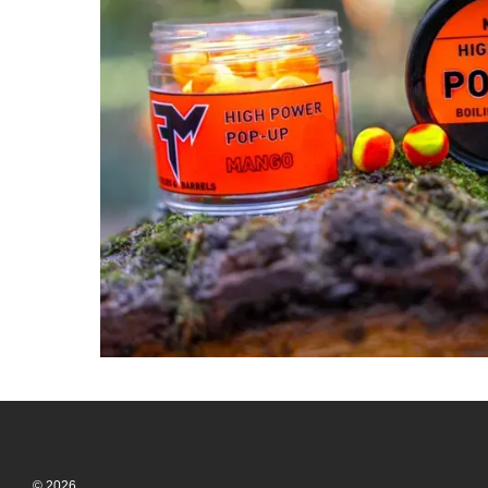
© 2026