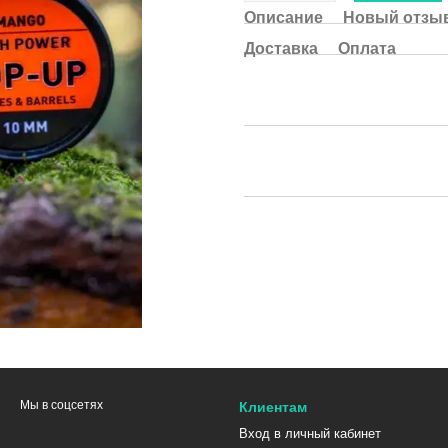
Описание
Новый отзыв
Доставка
Оплата
Мы в соцсетях
Клиентам
Вход в личный кабинет