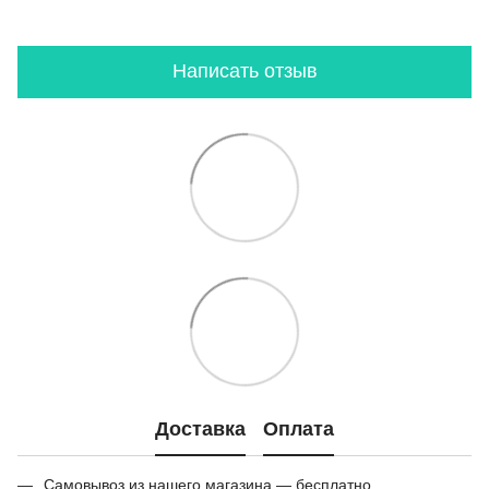
Написать отзыв
Доставка
Оплата
Самовывоз из нашего магазина — бесплатно.