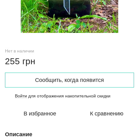
Нет в наличии
255 грн
Сообщить, когда появится
Войти
для отображения накопительной скидки
%
В избранное
К сравнению
Описание