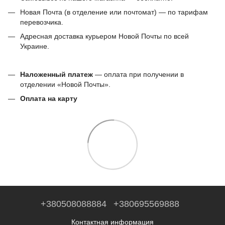
Новая Почта (в отделение или почтомат) — по тарифам
перевозчика.
Адресная доставка курьером Новой Почты по всей
Украине.
Наложенный платеж
— оплата при получении в
отделении «Новой Почты».
Оплата на карту
+380508088884
+380695569888
Контактная информация