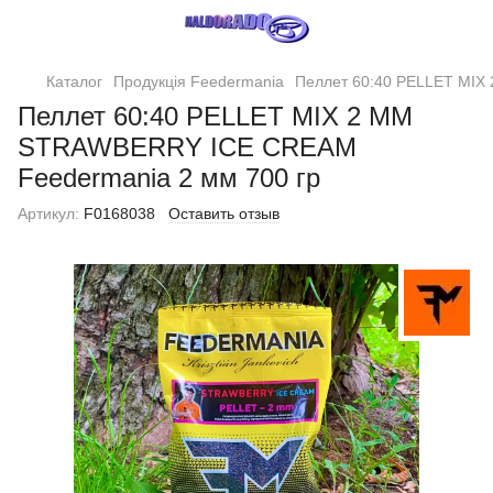
Каталог
Продукція Feedermania
Пеллет 60:40 PELLET MIX
Пеллет 60:40 PELLET MIX 2 MM
STRAWBERRY ICE CREAM
Feedermania 2 мм 700 гр
Артикул:
F0168038
Оставить отзыв