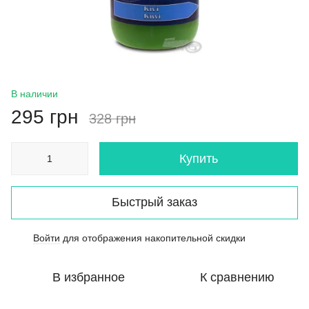
В наличии
295 грн
328 грн
Купить
Быстрый заказ
Войти
для отображения накопительной скидки
%
В избранное
К сравнению