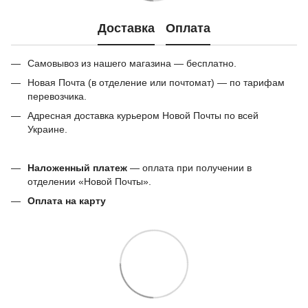
Доставка
Оплата
Самовывоз из нашего магазина — бесплатно.
Новая Почта (в отделение или почтомат) — по тарифам
перевозчика.
Адресная доставка курьером Новой Почты по всей
Украине.
Наложенный платеж
— оплата при получении в
отделении «Новой Почты».
Оплата на карту