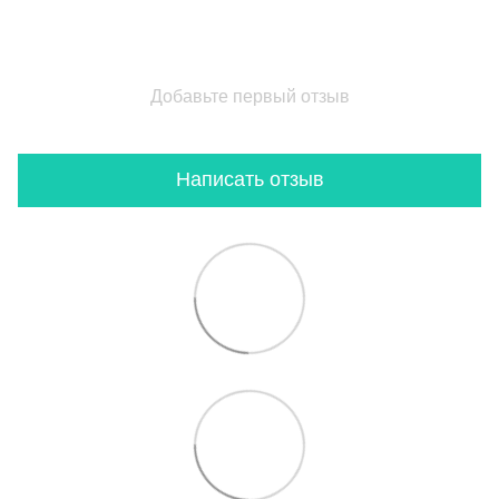
Добавьте первый отзыв
Написать отзыв