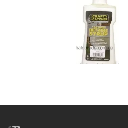
© 2026