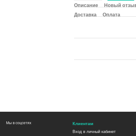
Описание
Новый отзыв
Доставка
Оплата
Мы в соцсетях
Клиентам
Вход в личный кабинет