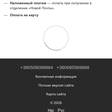
Наложенный платеж
— оплата при получении в
отделении «Новой Почты».
Оплата на карту
+380508088884
+380695569888
Контактная информация
Полная версия сайта
Карта сайта
© 2026
Укр
Рус