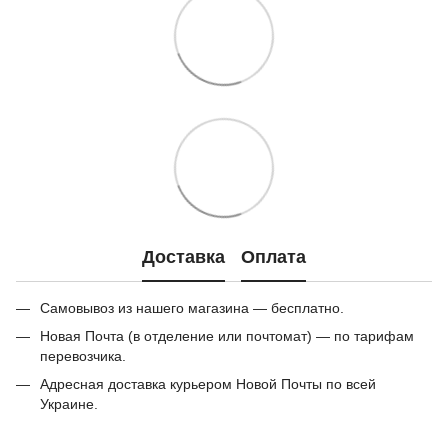
Доставка
Оплата
Самовывоз из нашего магазина — бесплатно.
Новая Почта (в отделение или почтомат) — по тарифам
перевозчика.
Адресная доставка курьером Новой Почты по всей
Украине.