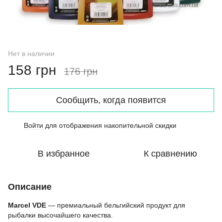
Нет в наличии
158 грн
176 грн
Сообщить, когда появится
Войти
для отображения накопительной скидки
%
В избранное
К сравнению
Описание
Marcel VDE
— премиальный бельгийский продукт для
рыбалки высочайшего качества.