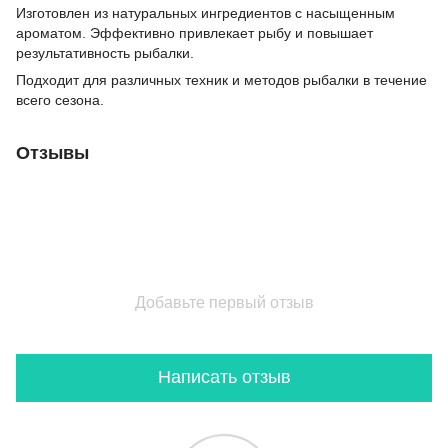
Изготовлен из натуральных ингредиентов с насыщенным
ароматом. Эффективно привлекает рыбу и повышает
результативность рыбалки.
Подходит для различных техник и методов рыбалки в течение
всего сезона.
Отзывы
Добавьте первый отзыв
Написать отзыв