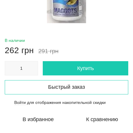
В наличии
262 грн
291 грн
Купить
Быстрый заказ
Войти
для отображения накопительной скидки
%
В избранное
К сравнению