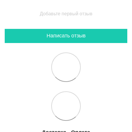
Добавьте первый отзыв
Написать отзыв