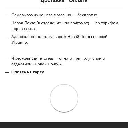
Доставка
Оплата
Самовывоз из нашего магазина — бесплатно.
Новая Почта (в отделение или почтомат) — по тарифам
перевозчика.
Адресная доставка курьером Новой Почты по всей
Украине.
Наложенный платеж
— оплата при получении в
отделении «Новой Почты».
Оплата на карту