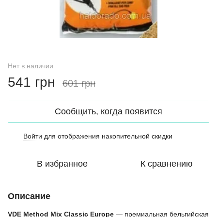
Нет в наличии
541 грн
601 грн
Сообщить, когда появится
Войти
для отображения накопительной скидки
%
В избранное
К сравнению
Описание
VDE Method Mix Classic Europe
— премиальная бельгийская