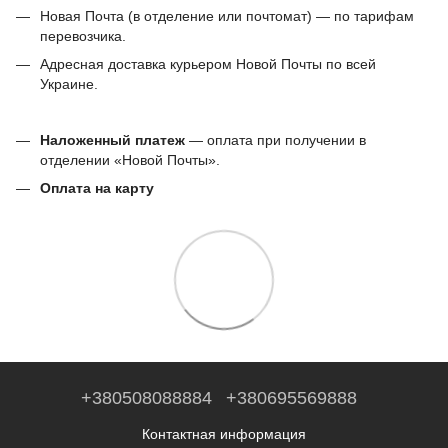
Новая Почта (в отделение или почтомат) — по тарифам
перевозчика.
Адресная доставка курьером Новой Почты по всей
Украине.
Наложенный платеж
— оплата при получении в
отделении «Новой Почты».
Оплата на карту
+380508088884
+380695569888
Контактная информация