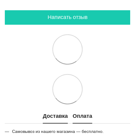
Написать отзыв
Доставка
Оплата
Самовывоз из нашего магазина — бесплатно.