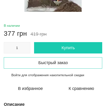
В наличии
377 грн
419 грн
Купить
Быстрый заказ
Войти
для отображения накопительной скидки
%
В избранное
К сравнению
Описание