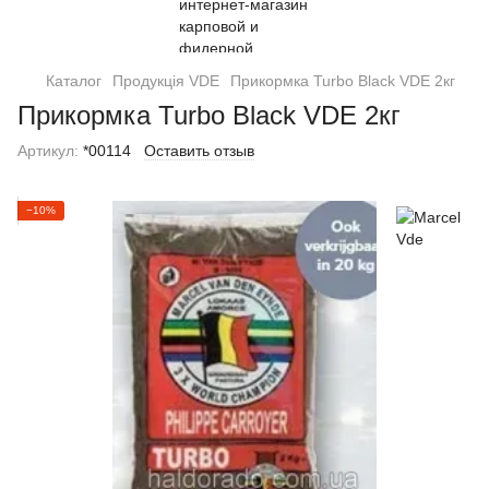
Каталог
Продукція VDE
Прикормка Turbo Black VDE 2кг
Прикормка Turbo Black VDE 2кг
Артикул:
*00114
Оставить отзыв
−10%