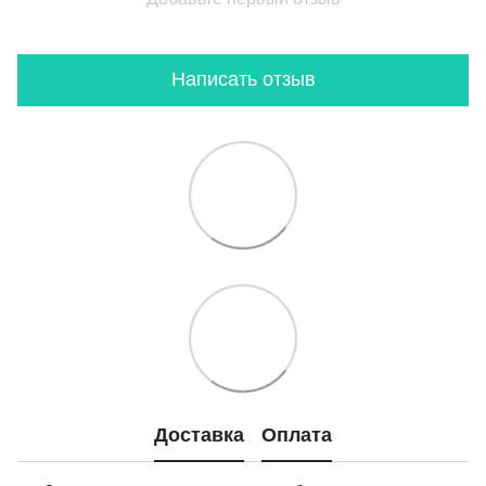
Написать отзыв
Доставка
Оплата