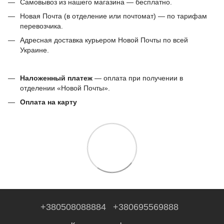
Самовывоз из нашего магазина — бесплатно.
Новая Почта (в отделение или почтомат) — по тарифам
перевозчика.
Адресная доставка курьером Новой Почты по всей
Украине.
Наложенный платеж
— оплата при получении в
отделении «Новой Почты».
Оплата на карту
+380508088884
+380695569888