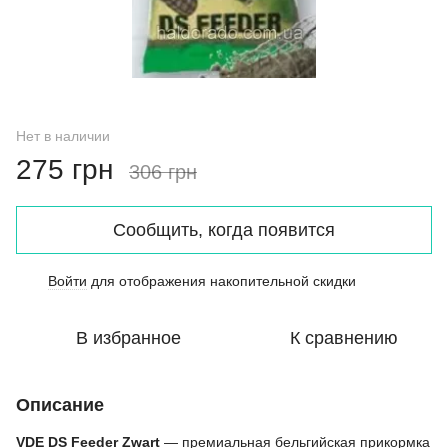
Нет в наличии
275 грн
306 грн
Сообщить, когда появится
Войти
для отображения накопительной скидки
%
В избранное
К сравнению
Описание
VDE DS Feeder Zwart
— премиальная бельгийская прикормка