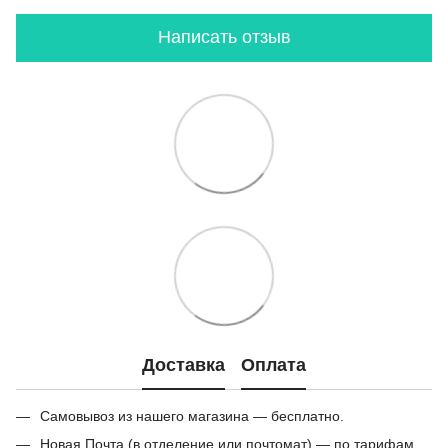
Написать отзыв
Доставка
Оплата
Самовывоз из нашего магазина — бесплатно.
Новая Почта (в отделение или почтомат) — по тарифам