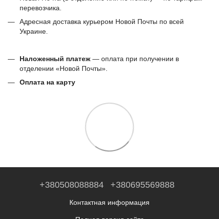
перевозчика.
Адресная доставка курьером Новой Почты по всей
Украине.
Наложенный платеж
— оплата при получении в
отделении «Новой Почты».
Оплата на карту
+380508088884
+380695569888
Контактная информация