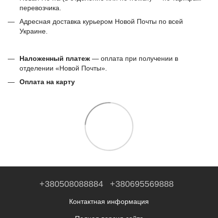
перевозчика.
Адресная доставка курьером Новой Почты по всей
Украине.
Наложенный платеж
— оплата при получении в
отделении «Новой Почты».
Оплата на карту
+380508088884
+380695569888
Контактная информация