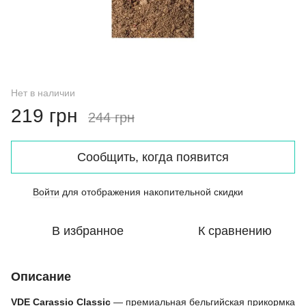
Нет в наличии
219 грн
244 грн
Сообщить, когда появится
Войти
для отображения накопительной скидки
%
В избранное
К сравнению
Описание
VDE Carassio Classic
— премиальная бельгийская прикормка