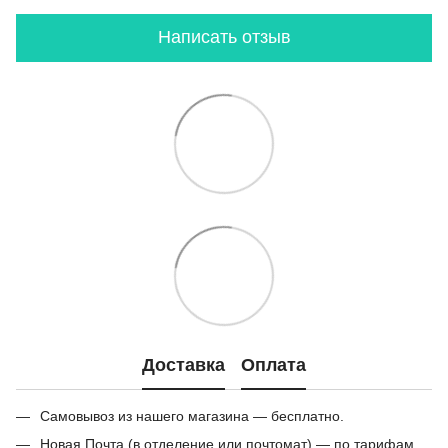
Написать отзыв
Доставка
Оплата
Самовывоз из нашего магазина — бесплатно.
Новая Почта (в отделение или почтомат) — по тарифам