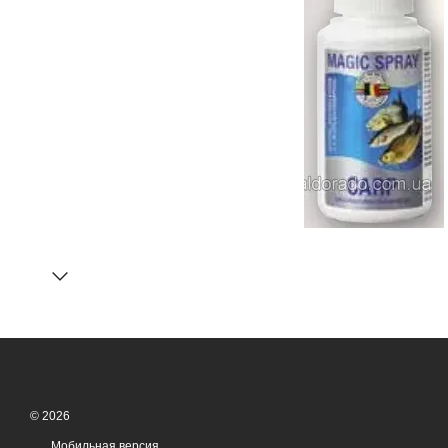
© 2026
Мобильная версия