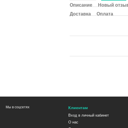
Описание
Новый отзыв
Доставка
Оплата
Мы в соцсетях
Клиентам
Вход в личный кабинет
О нас