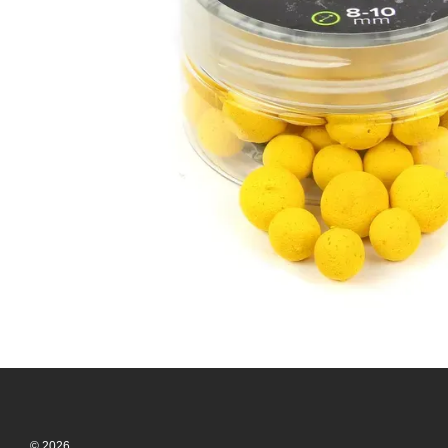
© 2026