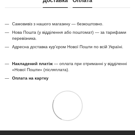
Доставка
Оплата
Самовивіз з нашого магазину — безкоштовно.
Нова Пошта (у відділення або поштомат) — за тарифами
перевізника.
Адресна доставка кур'єром Нової Пошти по всій Україні.
Накладений платіж
— оплата при отриманні у відділенні
«Нової Пошти» (післяплата).
Оплата на картку