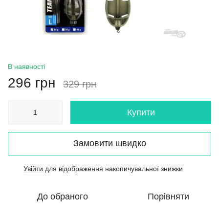
В наявності
296 грн
329 грн
Купити
Замовити швидко
Увійти
для відображення накопичувальної знижки
%
До обраного
Порівняти