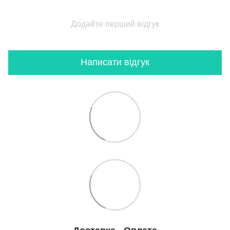
Додайте перший відгук
Написати відгук