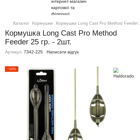
Каталог
Кормушки
Кормушка Long Cast Pro Method Feeder 25
Кормушка Long Cast Pro Method
Feeder 25 гр. - 2шт.
Артикул:
7342-225
Написати відгук
−10%