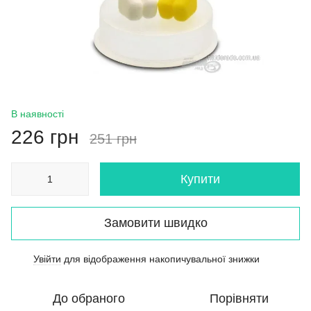
В наявності
226 грн
251 грн
Купити
Замовити швидко
Увійти
для відображення накопичувальної знижки
%
До обраного
Порівняти