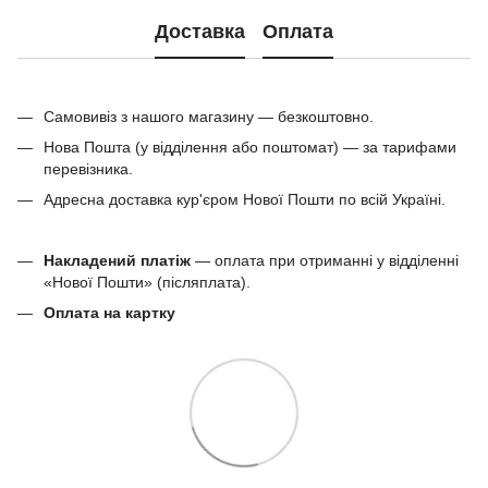
Доставка
Оплата
Самовивіз з нашого магазину — безкоштовно.
Нова Пошта (у відділення або поштомат) — за тарифами
перевізника.
Адресна доставка кур'єром Нової Пошти по всій Україні.
Накладений платіж
— оплата при отриманні у відділенні
«Нової Пошти» (післяплата).
Оплата на картку