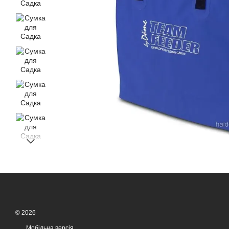
© 2026
Мобільна версія