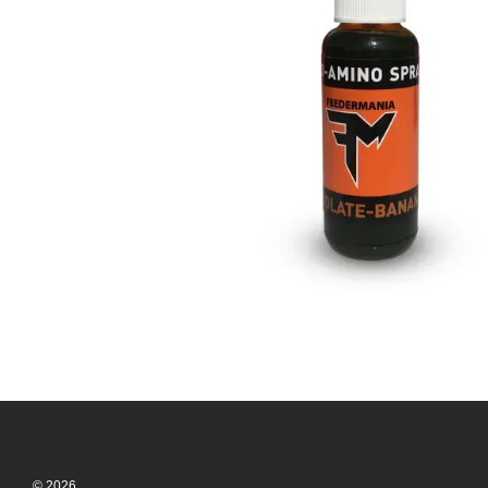
© 2026