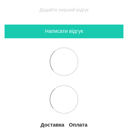
Додайте перший відгук
Написати відгук
Доставка
Оплата