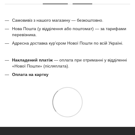
Самовивіз з нашого магазину — безкоштовно.
Нова Пошта (у відділення або поштомат) — за тарифами
перевізника.
Адресна доставка кур'єром Нової Пошти по всій Україні.
Накладений платіж
— оплата при отриманні у відділенні
«Нової Пошти» (післяплата).
Оплата на картку