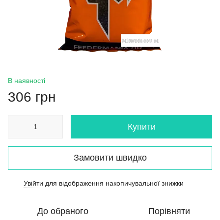
В наявності
306 грн
Купити
Замовити швидко
Увійти
для відображення накопичувальної знижки
%
До обраного
Порівняти