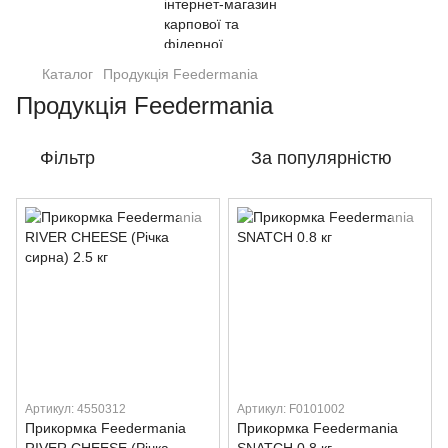
Каталог
Продукція Feedermania
Продукція Feedermania
Фільтр
За популярністю
Артикул: 4550312
Артикул: F0101002
Прикормка Feedermania
Прикормка Feedermania