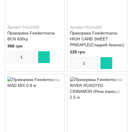
Артикул: F0101009
Артикул: F0101003
Прикормка Feedermania
Прикормка Feedermania
BCN 600гр.
HIGH CARB SWEET
PINEAPLE(Сладкий Ананас)
368 грн
226 грн