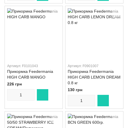
Артикул: F0101043
Артикул: F0901007
Прикормка Feedermania
Прикормка Feedermania
HIGH CARB MANGO
HIGH CARB LEMON DREAM
0.8 кг
226 грн
130 грн