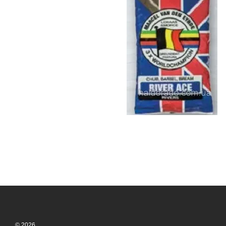
© 2026