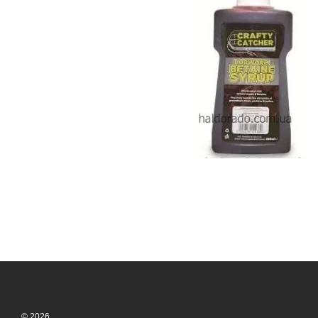
© 2026