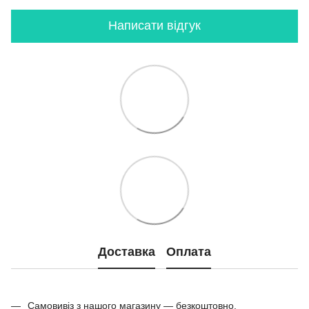
Написати відгук
Доставка
Оплата
Самовивіз з нашого магазину — безкоштовно.