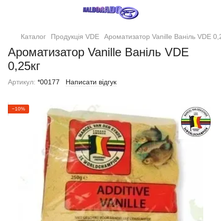
Каталог
Продукція VDE
Ароматизатор Vanille Ваніль VDE 0,
Ароматизатор Vanille Ваніль VDE
0,25кг
Артикул:
*00177
Написати відгук
−10%