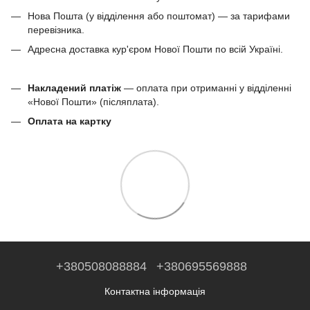
Нова Пошта (у відділення або поштомат) — за тарифами
перевізника.
Адресна доставка кур'єром Нової Пошти по всій Україні.
Накладений платіж
— оплата при отриманні у відділенні
«Нової Пошти» (післяплата).
Оплата на картку
+380508088884
+380695569888
Контактна інформація