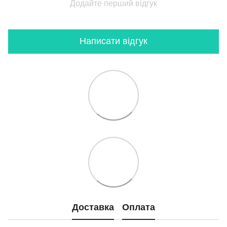
Додайте перший відгук
Написати відгук
Доставка
Оплата