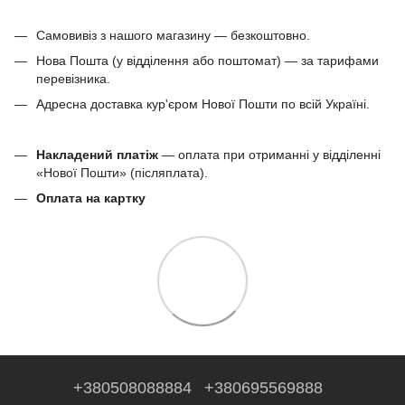
Самовивіз з нашого магазину — безкоштовно.
Нова Пошта (у відділення або поштомат) — за тарифами
перевізника.
Адресна доставка кур'єром Нової Пошти по всій Україні.
Накладений платіж
— оплата при отриманні у відділенні
«Нової Пошти» (післяплата).
Оплата на картку
+380508088884
+380695569888