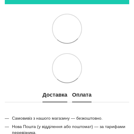
Доставка
Оплата
Самовивіз з нашого магазину — безкоштовно.
Нова Пошта (у відділення або поштомат) — за тарифами
перевізника.