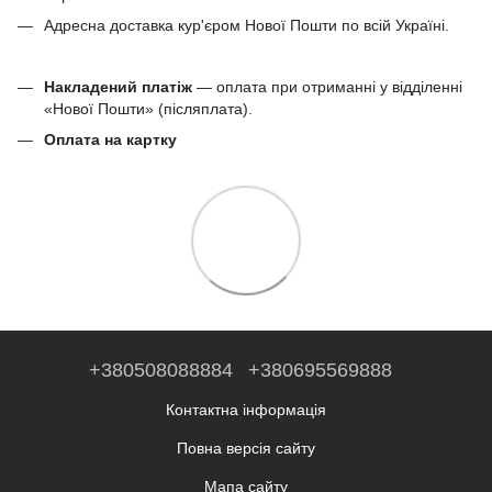
Адресна доставка кур'єром Нової Пошти по всій Україні.
Накладений платіж
— оплата при отриманні у відділенні
«Нової Пошти» (післяплата).
Оплата на картку
+380508088884
+380695569888
Контактна інформація
Повна версія сайту
Мапа сайту