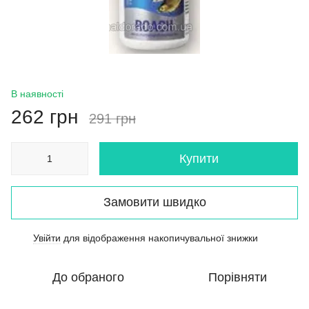
В наявності
262 грн
291 грн
Купити
Замовити швидко
Увійти
для відображення накопичувальної знижки
%
До обраного
Порівняти