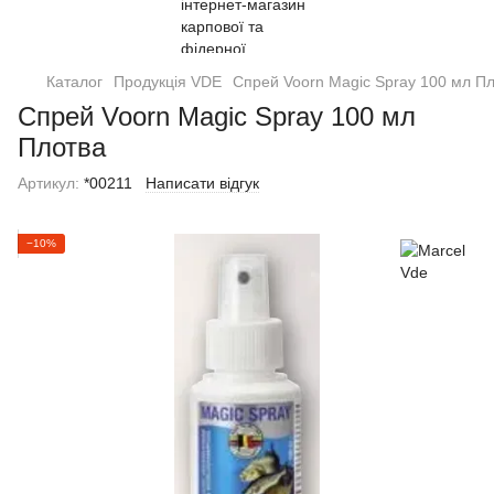
Каталог
Продукція VDE
Спрей Voorn Magic Spray 100 мл П
Спрей Voorn Magic Spray 100 мл
Плотва
Артикул:
*00211
Написати відгук
−10%