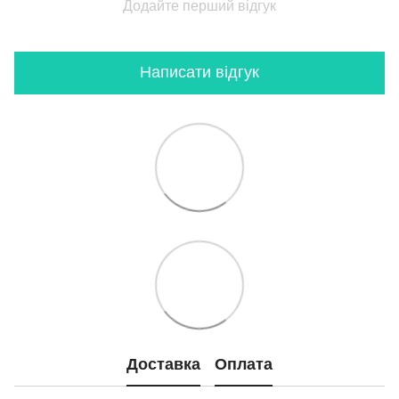
Додайте перший відгук
Написати відгук
Доставка
Оплата