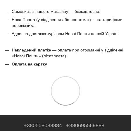
Самовивіз з нашого магазину — безкоштовно.
Нова Пошта (у відділення або поштомат) — за тарифами
перевізника.
Адресна доставка кур'єром Нової Пошти по всій Україні.
Накладений платіж
— оплата при отриманні у відділенні
«Нової Пошти» (післяплата).
Оплата на картку
+380508088884
+380695569888